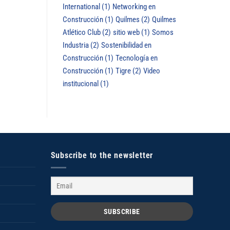
International
(1)
Networking en
Construcción
(1)
Quilmes
(2)
Quilmes
Atlético Club
(2)
sitio web
(1)
Somos
Industria
(2)
Sostenibilidad en
Construcción
(1)
Tecnología en
Construcción
(1)
Tigre
(2)
Video
institucional
(1)
Subscribe to the newsletter