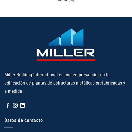
Miller Building International es una empresa líder en la
edificación de plantas de estructuras metálicas prefabricadas y
a medida
Datos de contacto