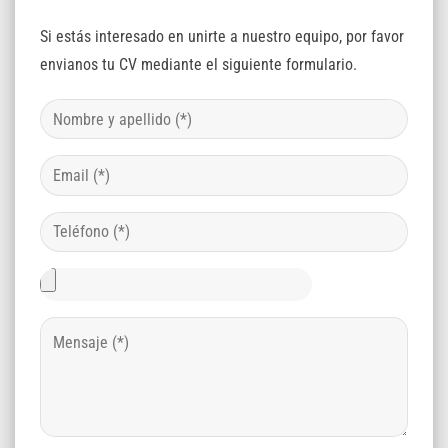
Si estás interesado en unirte a nuestro equipo, por favor
envianos tu CV mediante el siguiente formulario.