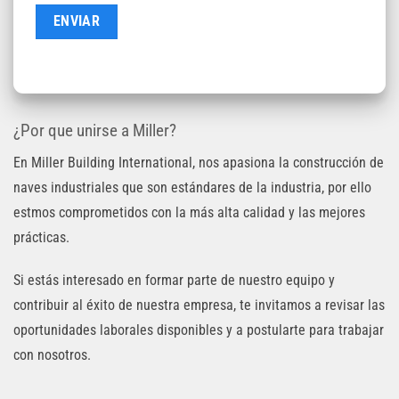
¿Por que unirse a Miller?
En Miller Building International, nos apasiona la construcción de
naves industriales que son estándares de la industria, por ello
estmos comprometidos con la más alta calidad y las mejores
prácticas.
Si estás interesado en formar parte de nuestro equipo y
contribuir al éxito de nuestra empresa, te invitamos a revisar las
oportunidades laborales disponibles y a postularte para trabajar
con nosotros.