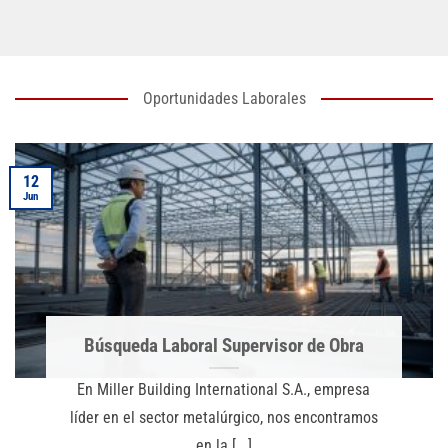
Oportunidades Laborales
12
Jun
Búsqueda Laboral Supervisor de Obra
En Miller Building International S.A., empresa
líder en el sector metalúrgico, nos encontramos
en la [...]