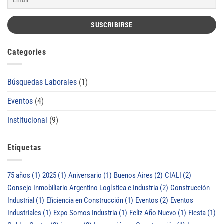
Categories
Búsquedas Laborales
(1)
Eventos
(4)
Institucional
(9)
Etiquetas
75 años
(1)
2025
(1)
Aniversario
(1)
Buenos Aires
(2)
CIALI
(2)
Consejo Inmobiliario Argentino Logística e Industria
(2)
Construcción
Industrial
(1)
Eficiencia en Construcción
(1)
Eventos
(2)
Eventos
Industriales
(1)
Expo Somos Industria
(1)
Feliz Año Nuevo
(1)
Fiesta
(1)