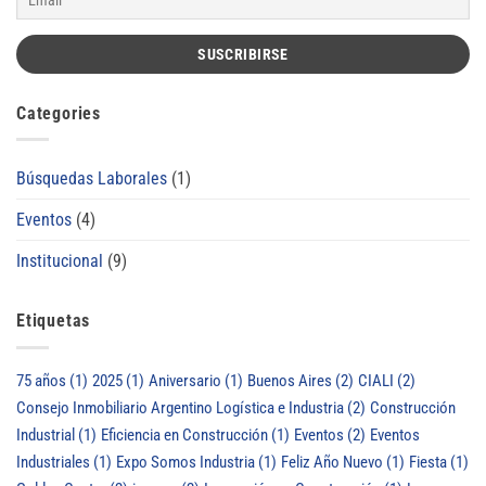
Categories
Búsquedas Laborales
(1)
Eventos
(4)
Institucional
(9)
Etiquetas
75 años
(1)
2025
(1)
Aniversario
(1)
Buenos Aires
(2)
CIALI
(2)
Consejo Inmobiliario Argentino Logística e Industria
(2)
Construcción
Industrial
(1)
Eficiencia en Construcción
(1)
Eventos
(2)
Eventos
Industriales
(1)
Expo Somos Industria
(1)
Feliz Año Nuevo
(1)
Fiesta
(1)