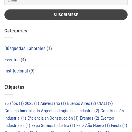
Categories
Búsquedas Laborales
(1)
Eventos
(4)
Institucional
(9)
Etiquetas
75 años
(1)
2025
(1)
Aniversario
(1)
Buenos Aires
(2)
CIALI
(2)
Consejo Inmobiliario Argentino Logística e Industria
(2)
Construcción
Industrial
(1)
Eficiencia en Construcción
(1)
Eventos
(2)
Eventos
Industriales
(1)
Expo Somos Industria
(1)
Feliz Año Nuevo
(1)
Fiesta
(1)