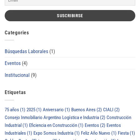
Categories
Búsquedas Laborales
(1)
Eventos
(4)
Institucional
(9)
Etiquetas
75 años
(1)
2025
(1)
Aniversario
(1)
Buenos Aires
(2)
CIALI
(2)
Consejo Inmobiliario Argentino Logística e Industria
(2)
Construcción
Industrial
(1)
Eficiencia en Construcción
(1)
Eventos
(2)
Eventos
Industriales
(1)
Expo Somos Industria
(1)
Feliz Año Nuevo
(1)
Fiesta
(1)