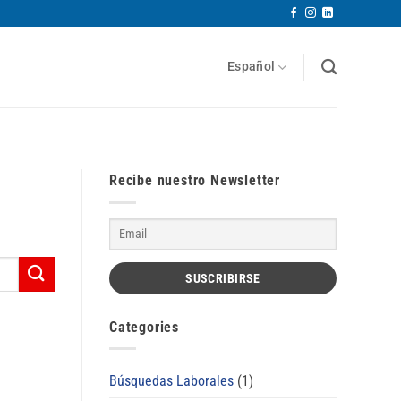
Español
Recibe nuestro Newsletter
Categories
Búsquedas Laborales
(1)