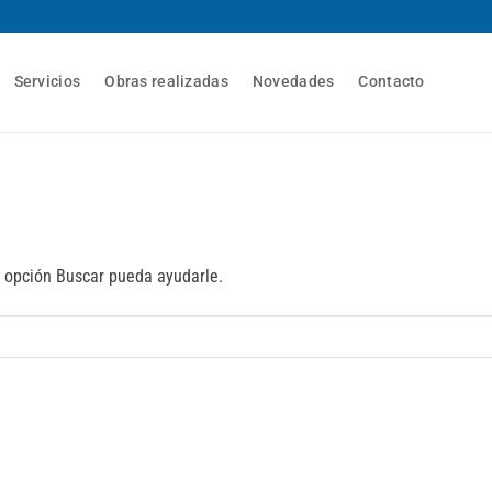
Servicios
Obras realizadas
Novedades
Contacto
 opción Buscar pueda ayudarle.