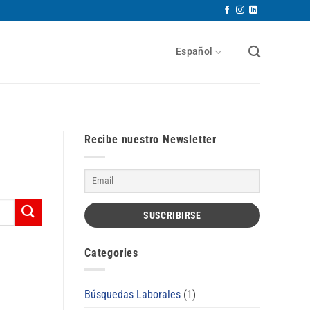
Español
Recibe nuestro Newsletter
Categories
Búsquedas Laborales
(1)