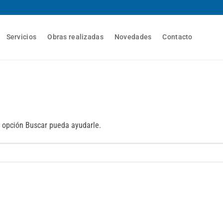
Servicios
Obras realizadas
Novedades
Contacto
 opción Buscar pueda ayudarle.