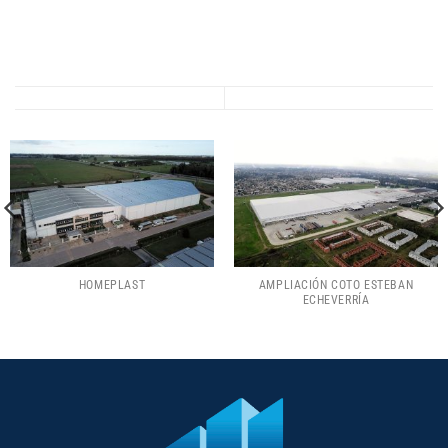
HOMEPLAST
AMPLIACIÓN COTO ESTEBAN
ECHEVERRÍA