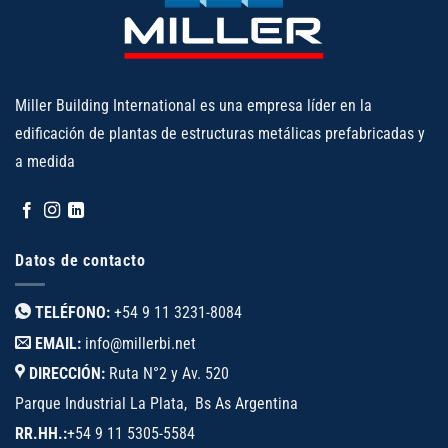
Miller Building International es una empresa líder en la
edificación de plantas de estructuras metálicas prefabricadas y
a medida
Datos de contacto
TELÉFONO:
+54 9 11 3231-8084
EMAIL:
info@millerbi.net
DIRECCIÓN:
Ruta N°2 y Av. 520
Parque Industrial La Plata, Bs As Argentina
RR.HH.:
+54 9 11 5305-5584