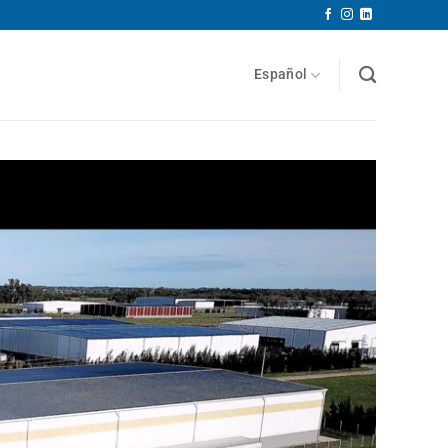
Español