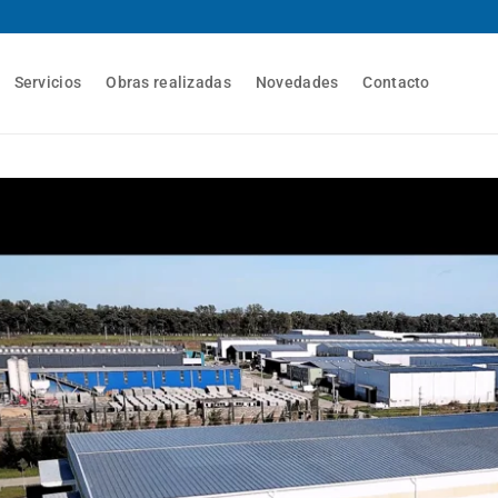
Servicios
Obras realizadas
Novedades
Contacto