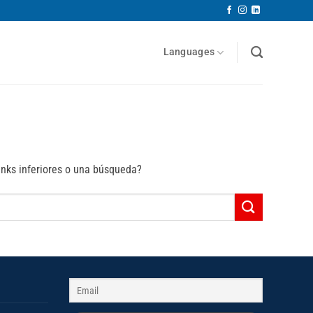
Languages
inks inferiores o una búsqueda?