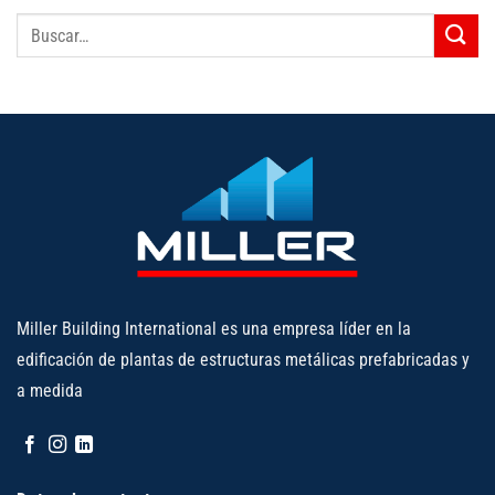
Miller Building International es una empresa líder en la
edificación de plantas de estructuras metálicas prefabricadas y
a medida